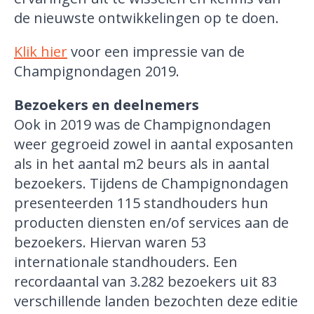
de nieuwste ontwikkelingen op te doen.
Klik hier
voor een impressie van de
Champignondagen 2019.
Bezoekers en deelnemers
Ook in 2019 was de Champignondagen
weer gegroeid zowel in aantal exposanten
als in het aantal m2 beurs als in aantal
bezoekers. Tijdens de Champignondagen
presenteerden 115 standhouders hun
producten diensten en/of services aan de
bezoekers. Hiervan waren 53
internationale standhouders. Een
recordaantal van 3.282 bezoekers uit 83
verschillende landen bezochten deze editie