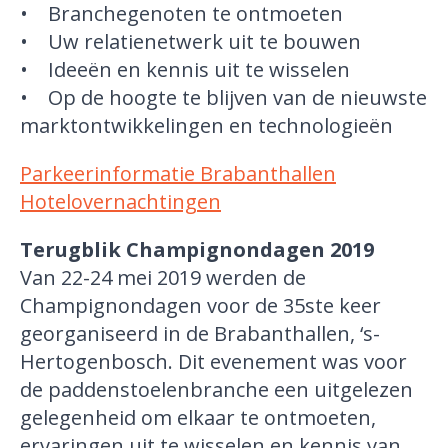
• Branchegenoten te ontmoeten
• Uw relatienetwerk uit te bouwen
• Ideeën en kennis uit te wisselen
• Op de hoogte te blijven van de nieuwste
marktontwikkelingen en technologieën
Parkeerinformatie Brabanthallen
Hotelovernachtingen
Terugblik Champignondagen 2019
Van 22-24 mei 2019 werden de
Champignondagen voor de 35ste keer
georganiseerd in de Brabanthallen, ‘s-
Hertogenbosch. Dit evenement was voor
de paddenstoelenbranche een uitgelezen
gelegenheid om elkaar te ontmoeten,
ervaringen uit te wisselen en kennis van