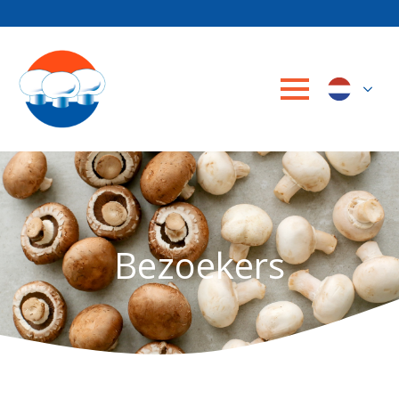
Bezoekers