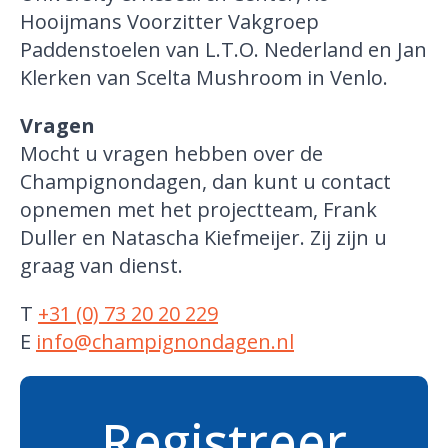
Hooijmans Voorzitter Vakgroep
Paddenstoelen van L.T.O. Nederland en Jan
Klerken van Scelta Mushroom in Venlo.
Vragen
Mocht u vragen hebben over de
Champignondagen, dan kunt u contact
opnemen met het projectteam, Frank
Duller en Natascha Kiefmeijer. Zij zijn u
graag van dienst.
T
+31 (0) 73 20 20 229
E
info@champignondagen.nl
Registreer