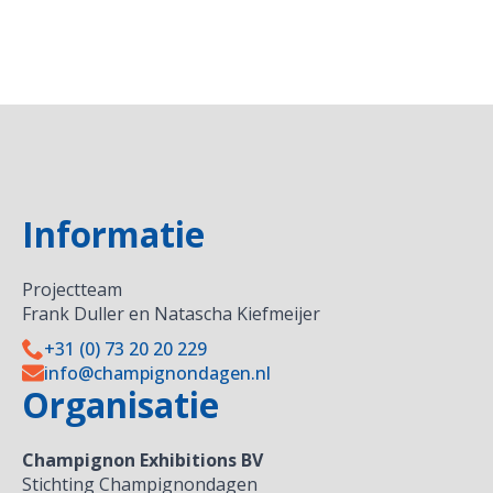
Informatie
Projectteam
Frank Duller en Natascha Kiefmeijer
+31 (0) 73 20 20 229
info@champignondagen.nl
Organisatie
Champignon Exhibitions BV
Stichting Champignondagen