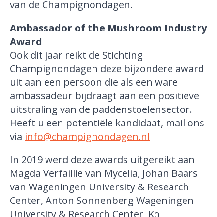
van de Champignondagen.
Ambassador of the Mushroom Industry
Award
Ook dit jaar reikt de Stichting
Champignondagen deze bijzondere award
uit aan een persoon die als een ware
ambassadeur bijdraagt aan een positieve
uitstraling van de paddenstoelensector.
Heeft u een potentiële kandidaat, mail ons
via
info@champignondagen.nl
In 2019 werd deze awards uitgereikt aan
Magda Verfaillie van Mycelia, Johan Baars
van Wageningen University & Research
Center, Anton Sonnenberg Wageningen
University & Research Center, Ko