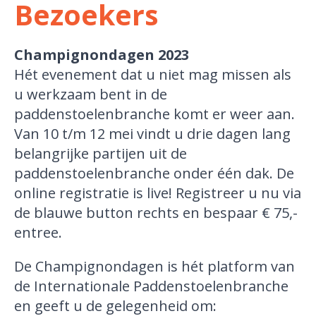
Bezoekers
Champignondagen 2023
Hét evenement dat u niet mag missen als
u werkzaam bent in de
paddenstoelenbranche komt er weer aan.
Van 10 t/m 12 mei vindt u drie dagen lang
belangrijke partijen uit de
paddenstoelenbranche onder één dak. De
online registratie is live! Registreer u nu via
de blauwe button rechts en bespaar € 75,-
entree.
De Champignondagen is hét platform van
de Internationale Paddenstoelenbranche
en geeft u de gelegenheid om: