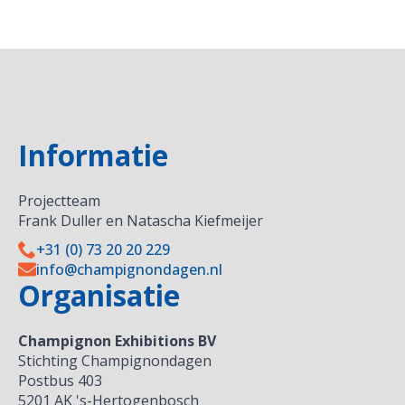
Informatie
Projectteam
Frank Duller en Natascha Kiefmeijer
+31 (0) 73 20 20 229
info@champignondagen.nl
Organisatie
Champignon Exhibitions BV
Stichting Champignondagen
Postbus 403
5201 AK 's-Hertogenbosch