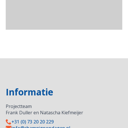
Informatie
Projectteam
Frank Duller en Natascha Kiefmeijer
+31 (0) 73 20 20 229