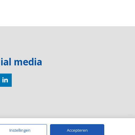
ial media
Instellingen
Accepteren