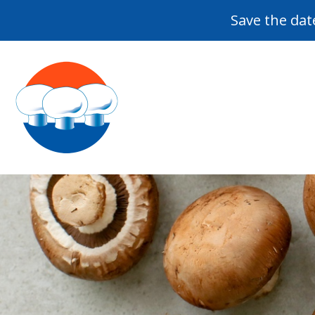
Save the dat