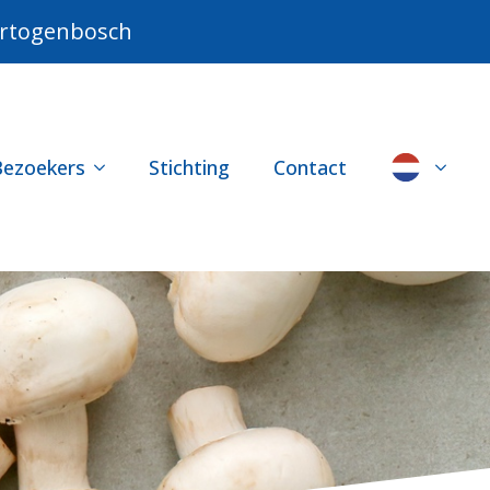
Hertogenbosch
Bezoekers
Stichting
Contact