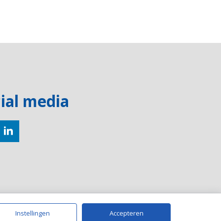
ial media
Instellingen
Accepteren