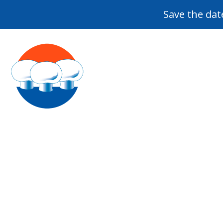
Save the dat