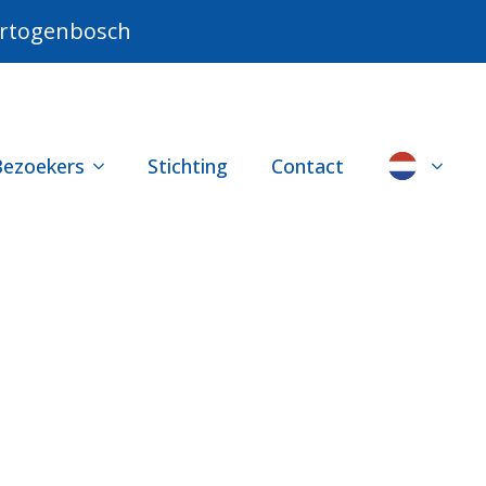
Hertogenbosch
Bezoekers
Stichting
Contact