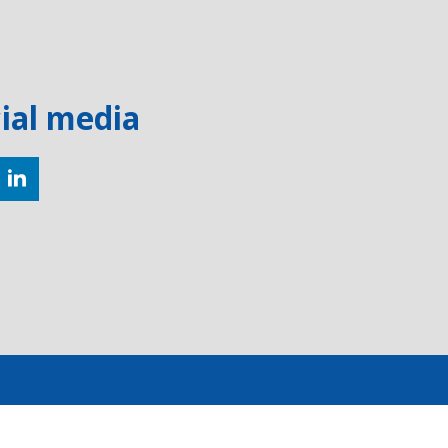
ial media